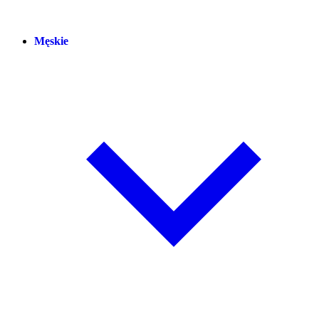
Męskie