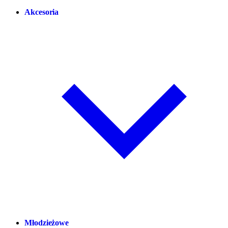
Akcesoria
Młodzieżowe