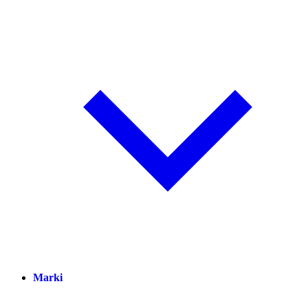
Marki