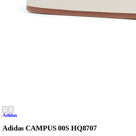
Adidas
Adidas CAMPUS 00S HQ8707