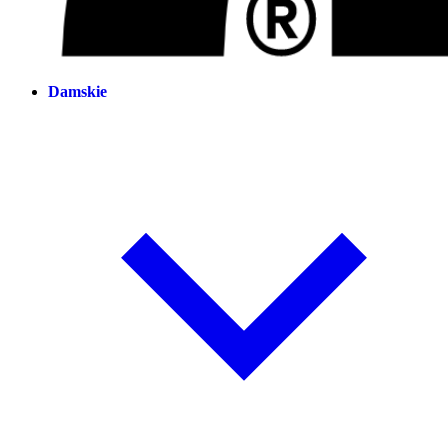
Damskie