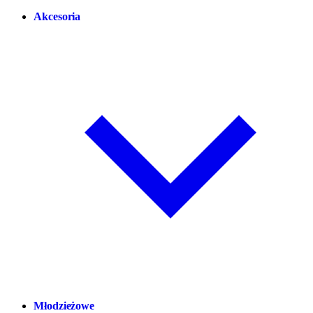
Akcesoria
Młodzieżowe