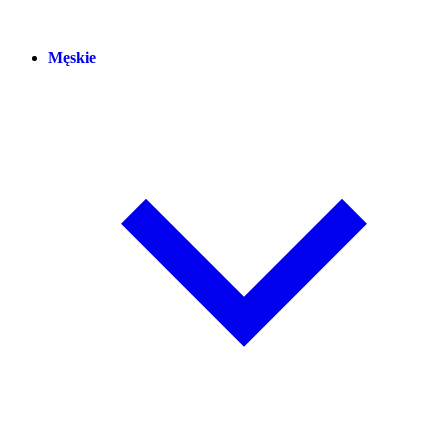
Męskie