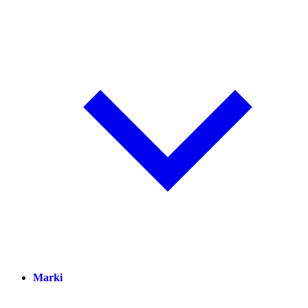
Marki