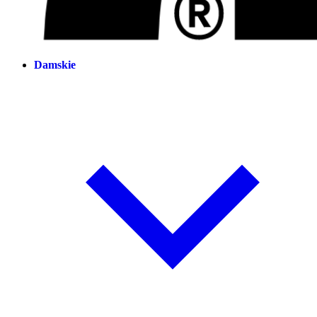
Damskie