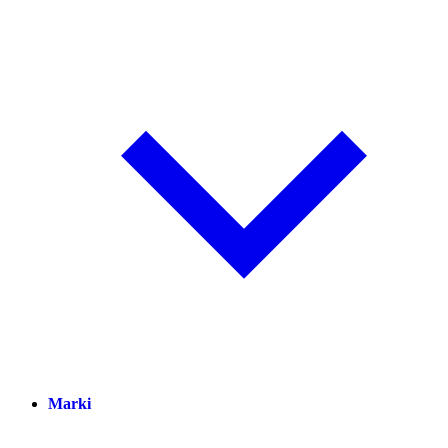
Marki