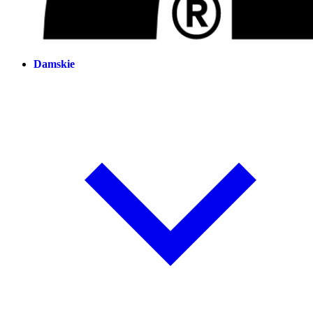
Damskie