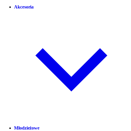
Akcesoria
Młodzieżowe