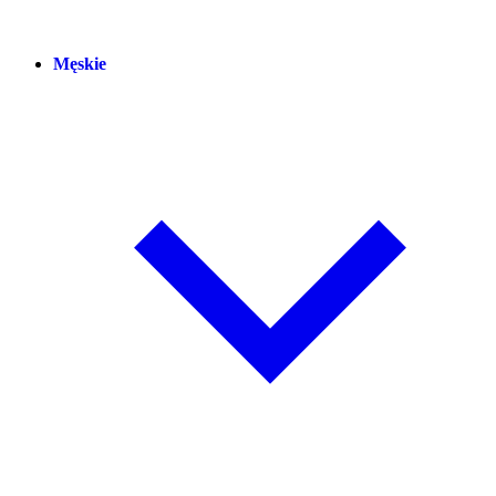
Męskie