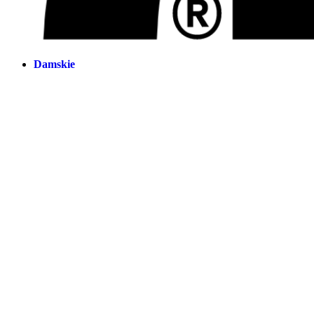
Damskie