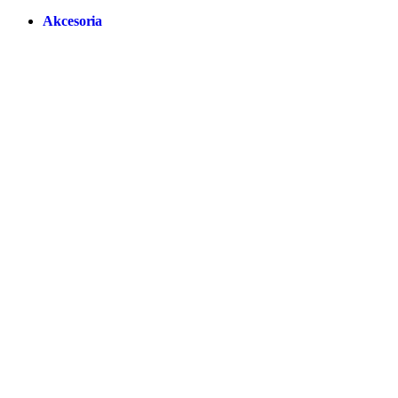
Akcesoria