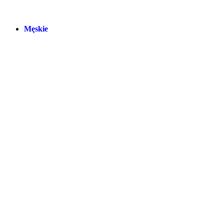
Męskie