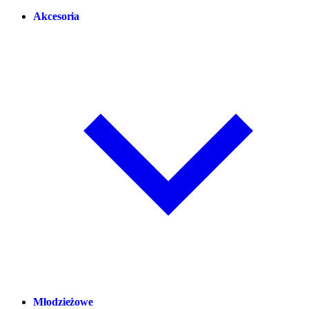
Akcesoria
Młodzieżowe