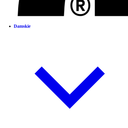
Damskie