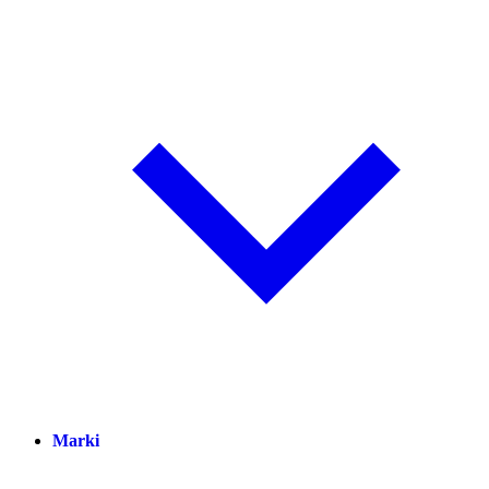
Marki