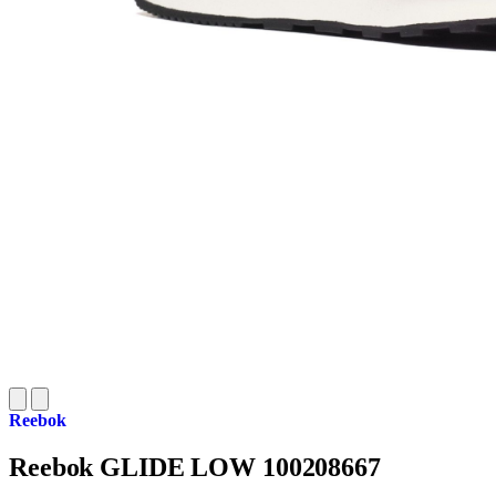
Reebok
Reebok GLIDE LOW 100208667