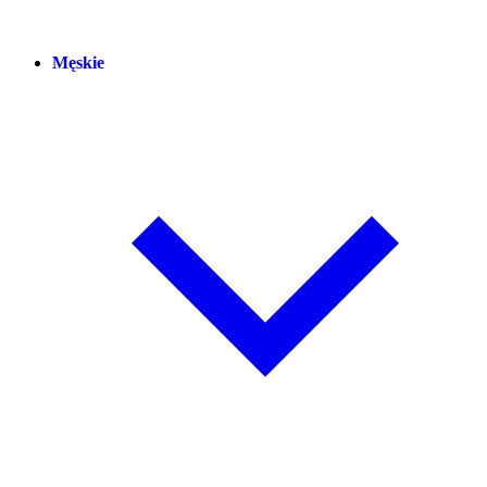
Męskie