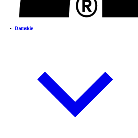
Damskie