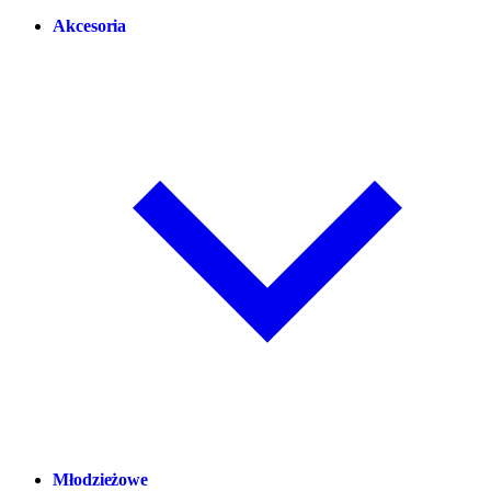
Akcesoria
Młodzieżowe