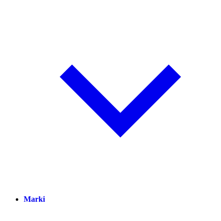
Marki