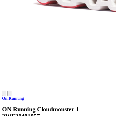
On Running
ON Running Cloudmonster 1