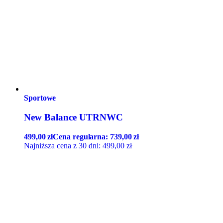
Sportowe
New Balance UTRNWC
499,00
zł
Cena regularna:
739,00
zł
Najniższa cena z 30 dni:
499,00
zł