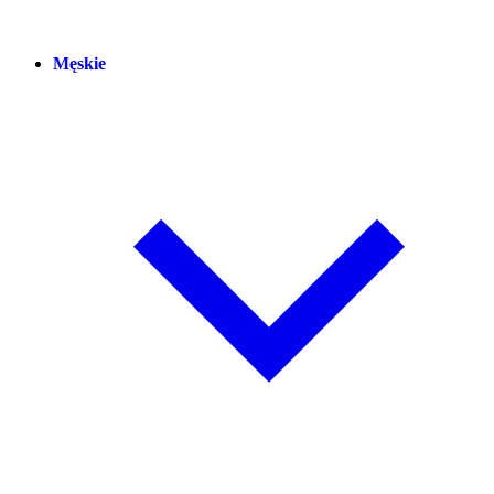
Męskie