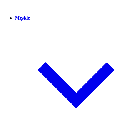
Męskie