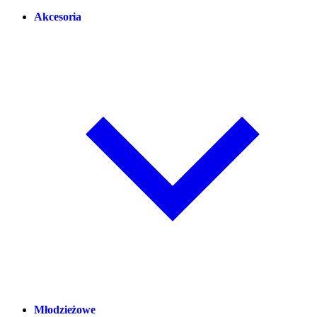
Akcesoria
Młodzieżowe