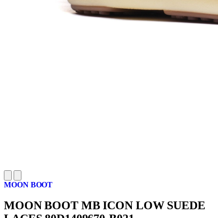
MOON BOOT
MOON BOOT MB ICON LOW SUEDE