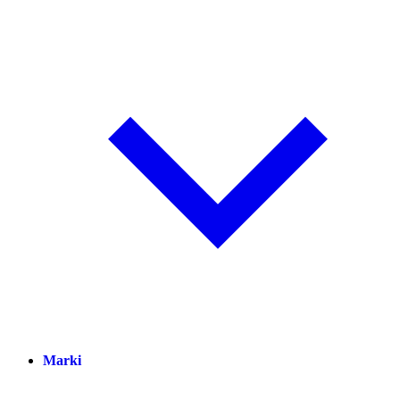
Marki