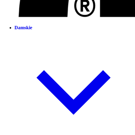
Damskie