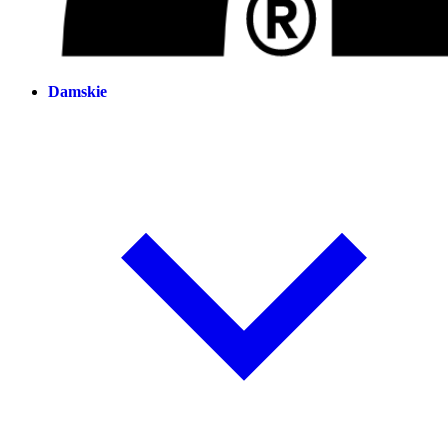
Damskie