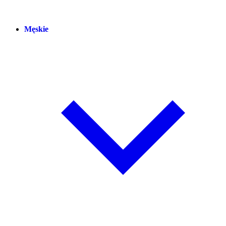
Męskie