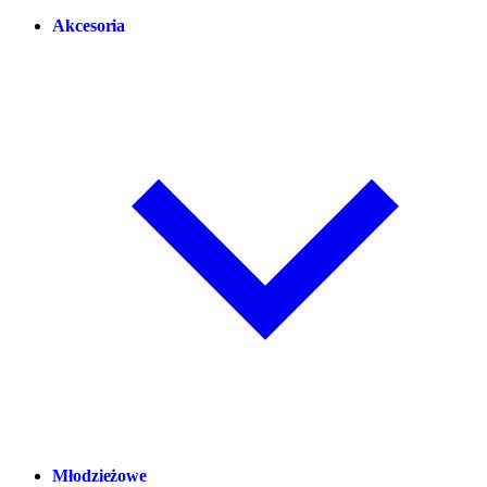
Akcesoria
Młodzieżowe