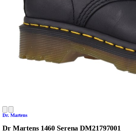
Dr. Martens
Dr Martens 1460 Serena DM21797001