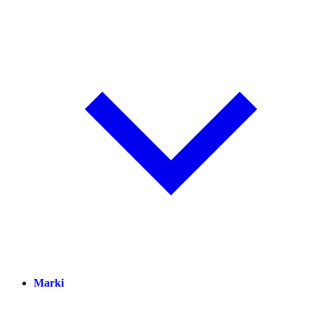
Marki