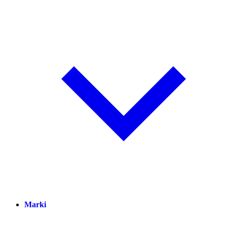
Marki