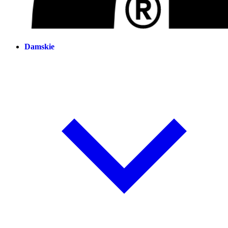
Damskie