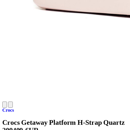
Crocs
Crocs Getaway Platform H-Strap Quartz