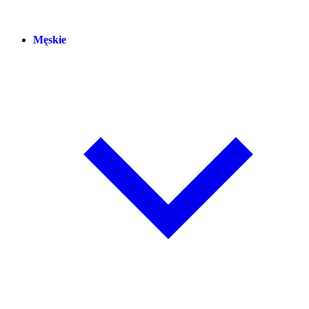
Męskie