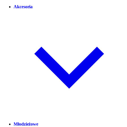
Akcesoria
Młodzieżowe