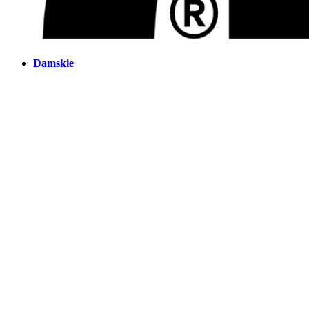
Damskie