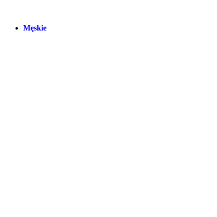
Męskie