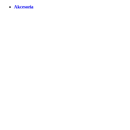
Akcesoria