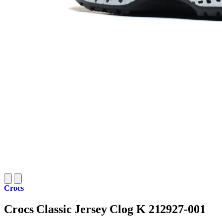
Crocs
Crocs Classic Jersey Clog K 212927-001