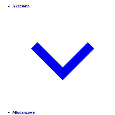
Akcesoria
Młodzieżowe