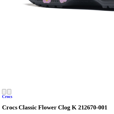
Crocs
Crocs Classic Flower Clog K 212670-001