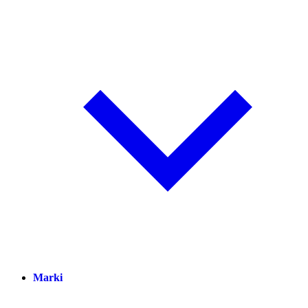
Marki