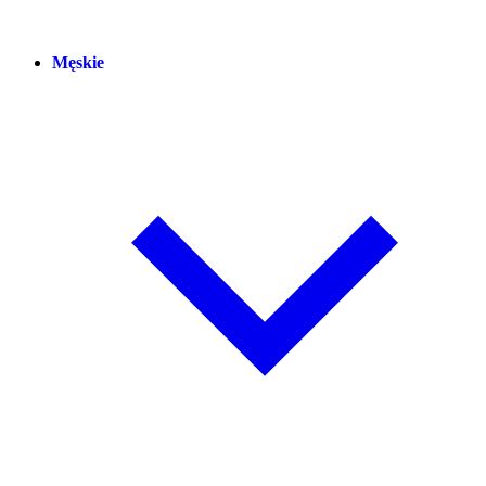
Męskie