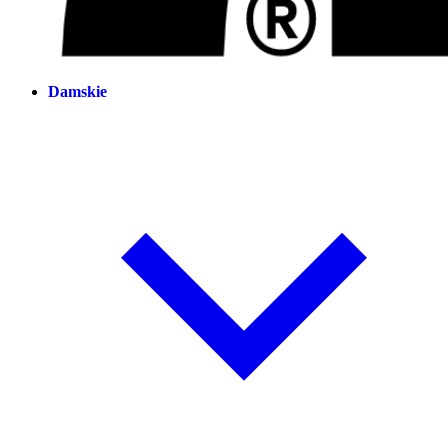
Damskie