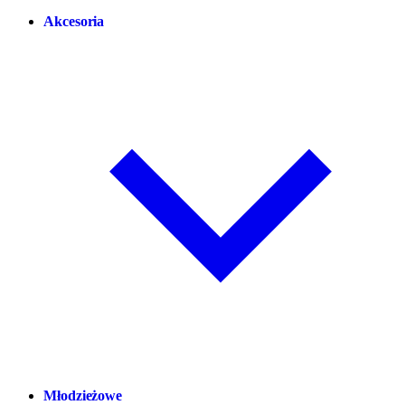
Akcesoria
Młodzieżowe