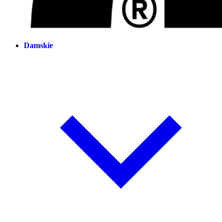
Damskie