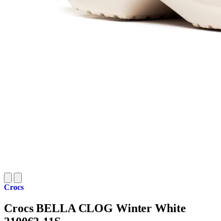
Crocs
Crocs BELLA CLOG Winter White