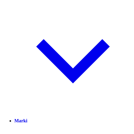
Marki