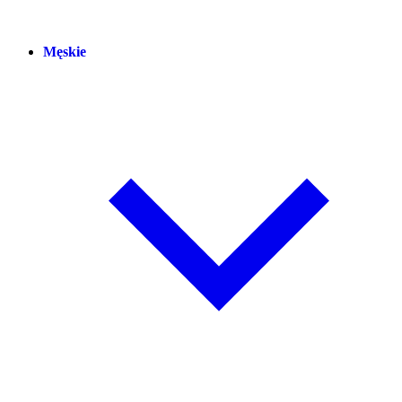
Męskie