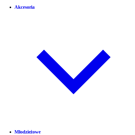
Akcesoria
Młodzieżowe