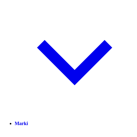
Marki