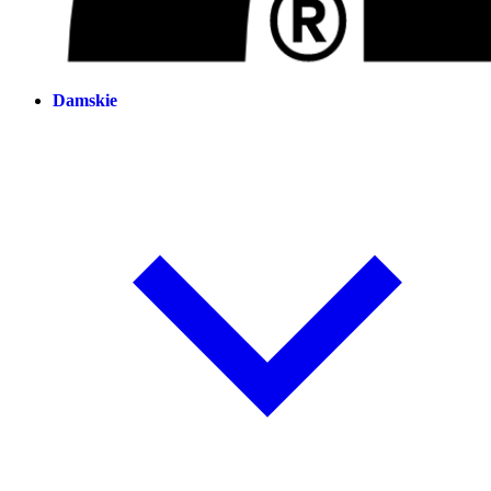
Damskie