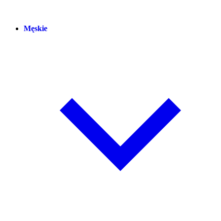
Męskie