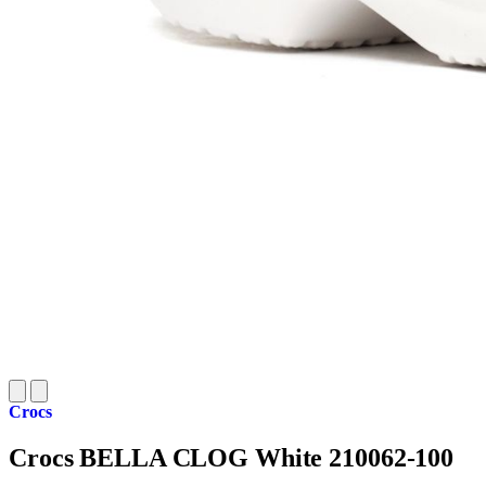
Crocs
Crocs BELLA CLOG White 210062-100