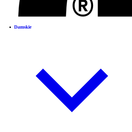
Damskie