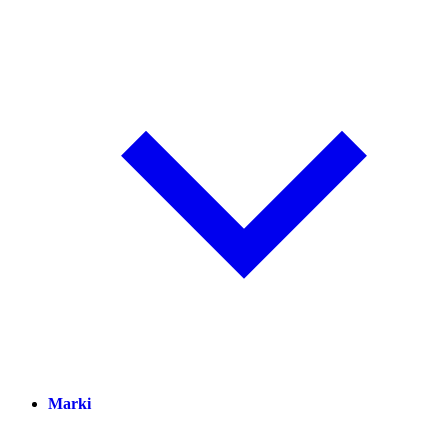
Marki