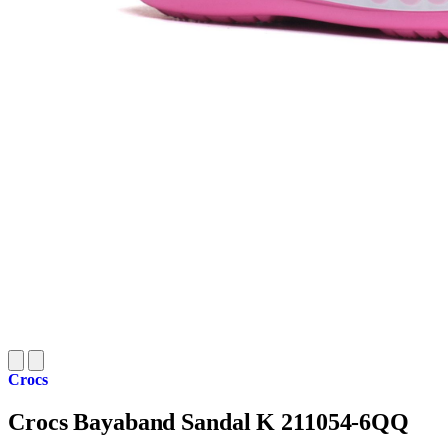
Crocs
Crocs Bayaband Sandal K 211054-6QQ