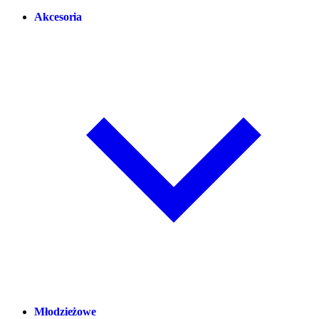
Akcesoria
Młodzieżowe