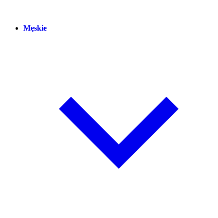
Męskie