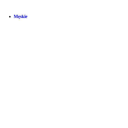
Męskie