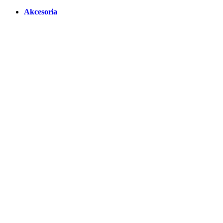
Akcesoria