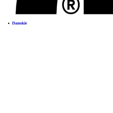
Damskie