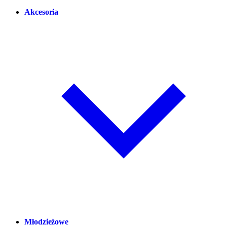
Akcesoria
Młodzieżowe