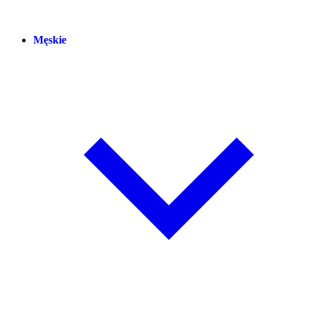
Męskie