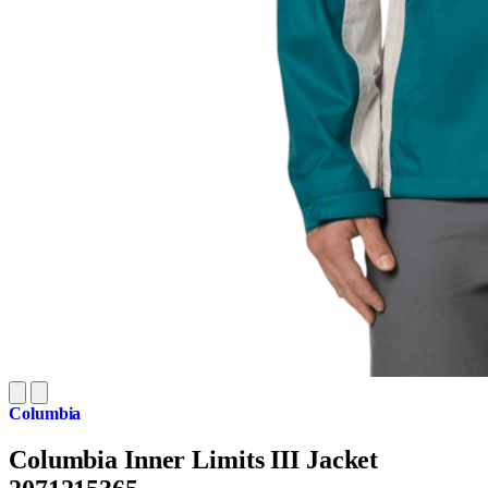
Columbia
Columbia Inner Limits III Jacket