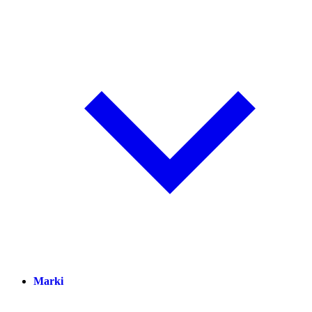
Marki