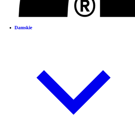
Damskie