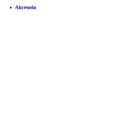
Akcesoria