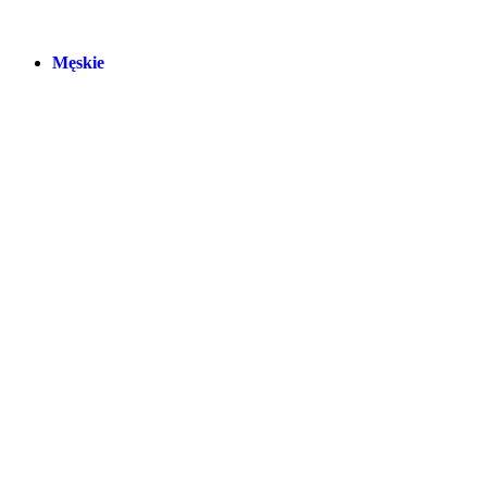
Męskie