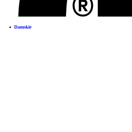
Damskie