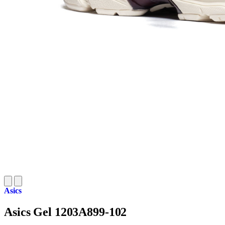
Asics
Asics Gel 1203A899-102