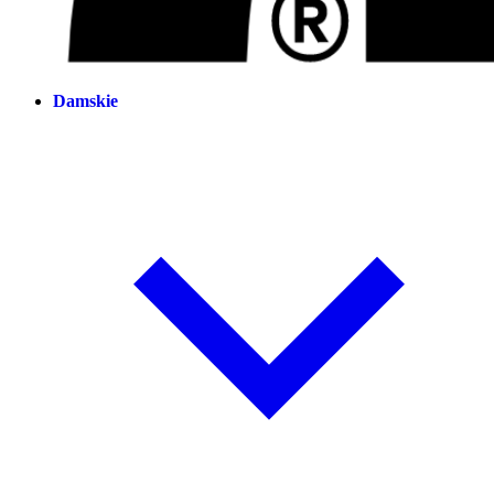
Damskie