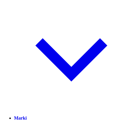
Marki