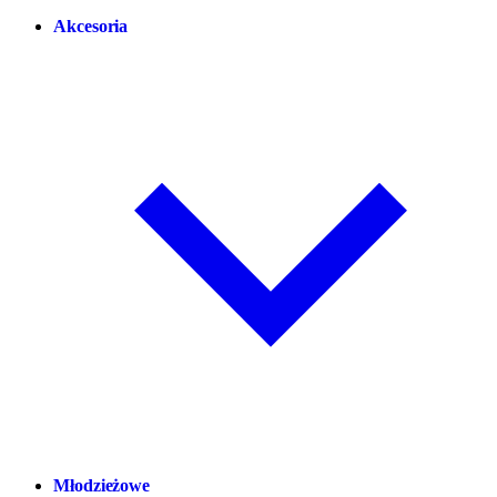
Akcesoria
Młodzieżowe