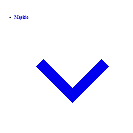
Męskie