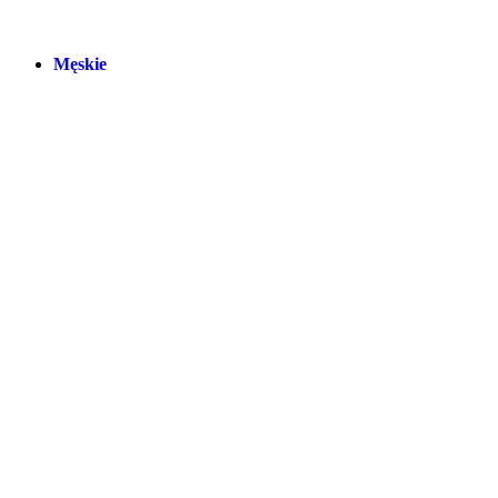
Męskie