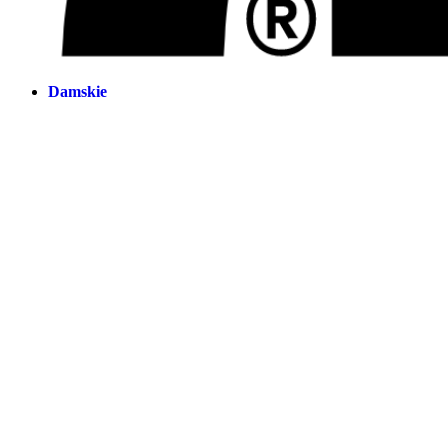
Damskie