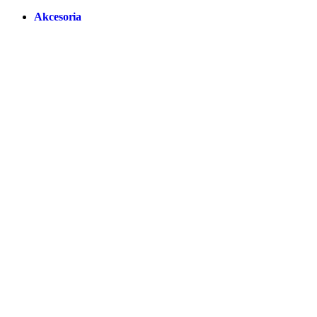
Akcesoria