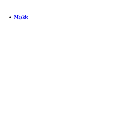
Męskie