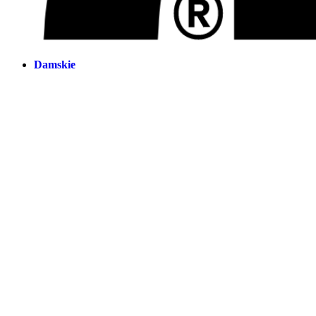
Damskie