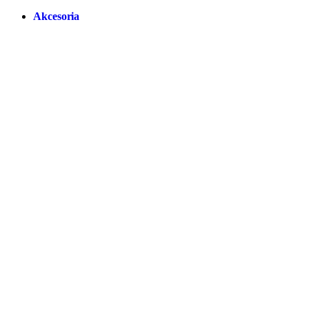
Akcesoria