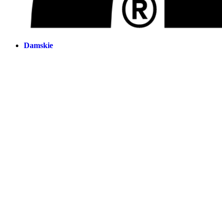
Damskie