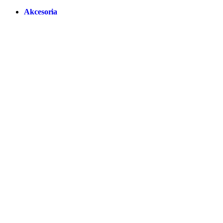
Akcesoria