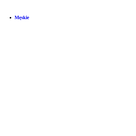
Męskie