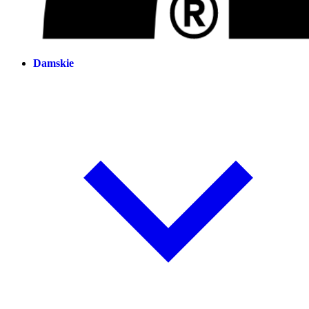
Damskie