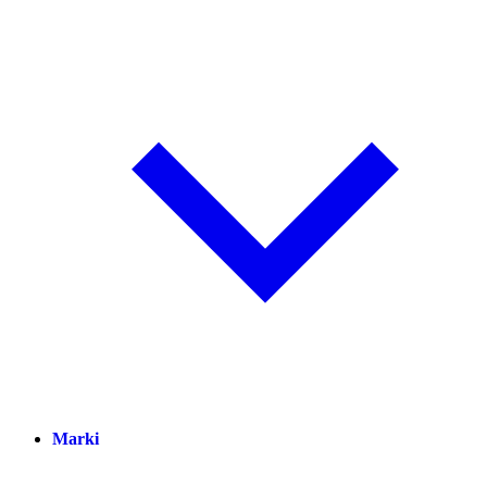
Marki