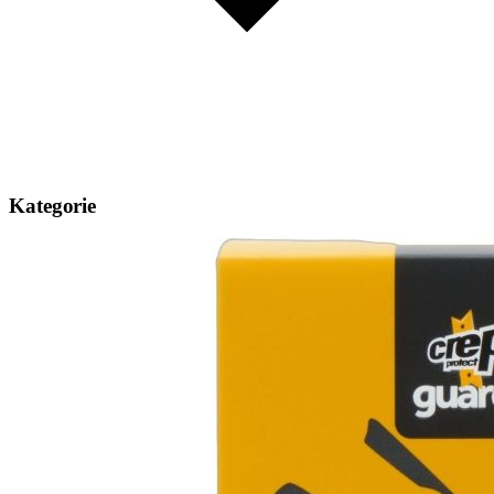
Kategorie