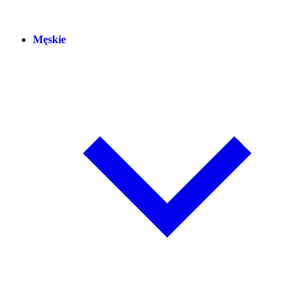
Męskie