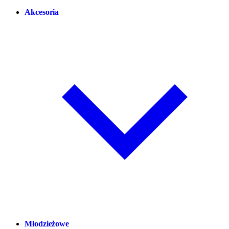
Akcesoria
Młodzieżowe