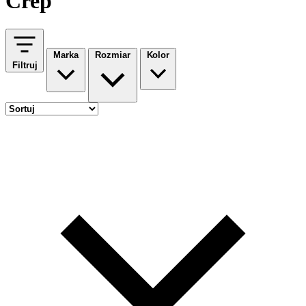
Crep
Marka
Rozmiar
Kolor
Filtruj