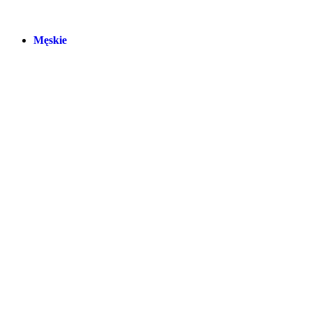
Męskie