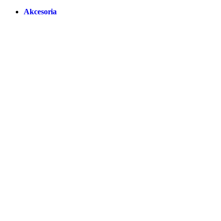
Akcesoria