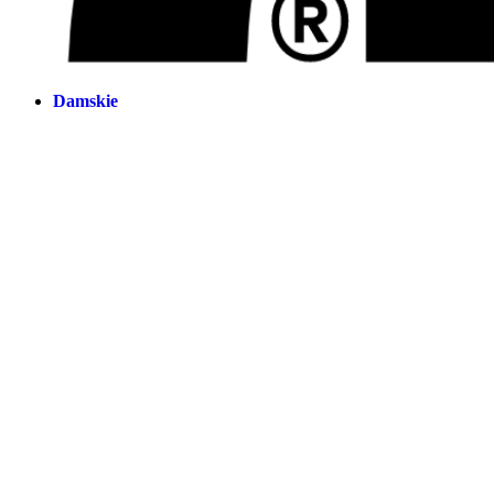
Damskie