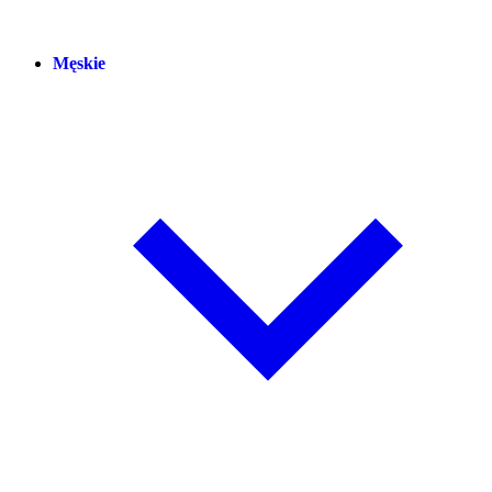
Męskie