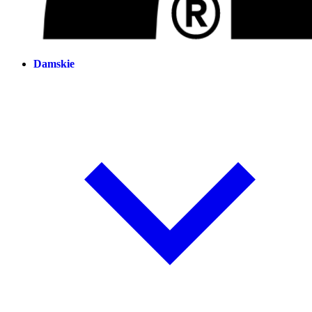
Damskie