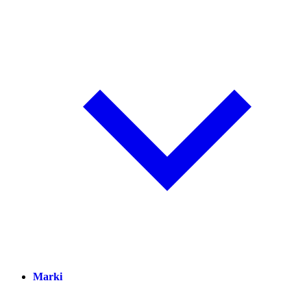
Marki