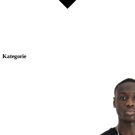
Kategorie