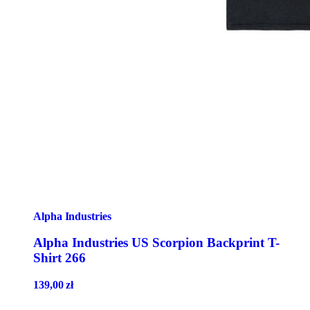
Alpha Industries
Alpha Industries US Scorpion Backprint T-
Shirt 266
139,00
zł