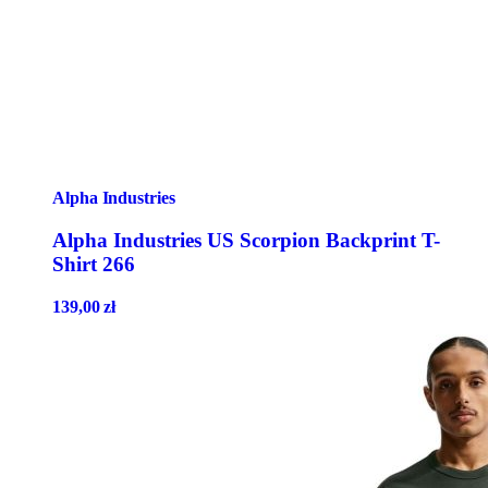
Alpha Industries
Alpha Industries US Scorpion Backprint T-
Shirt 266
139,00
zł