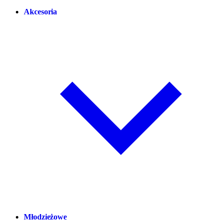
Akcesoria
Młodzieżowe