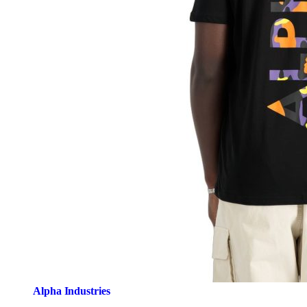
Alpha Industries