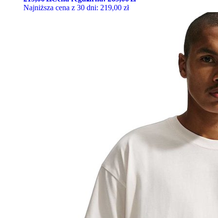
Najniższa cena z 30 dni:
219,00
zł