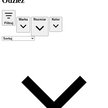
Odzież
Marka
Rozmiar
Kolor
Filtruj