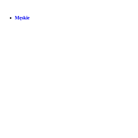
Męskie