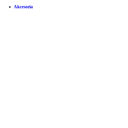
Akcesoria