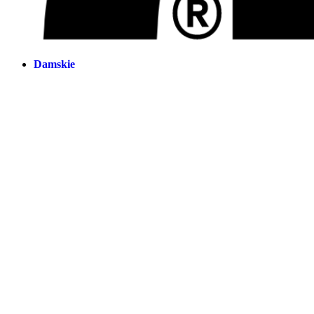
Damskie